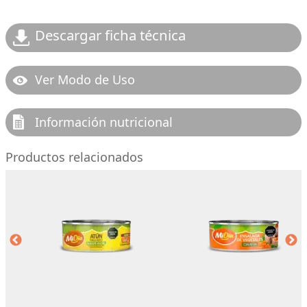
Descargar ficha técnica
Ver Modo de Uso
Información nutricional
Productos relacionados