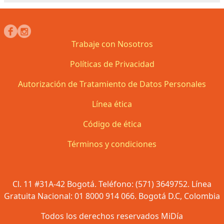
Trabaje con Nosotros
Políticas de Privacidad
Autorización de Tratamiento de Datos Personales
Línea ética
Código de ética
Términos y condiciones
Cl. 11 #31A-42 Bogotá. Teléfono: (571) 3649752. Línea
Gratuita Nacional: 01 8000 914 066. Bogotá D.C, Colombia
Todos los derechos reservados MiDía