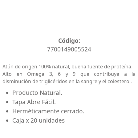
Caja x 20 unidades
Código:
7700149005524
Atún de origen 100% natural, buena fuente de proteína.
Alto en Omega 3, 6 y 9 que contribuye a la
disminución de triglicéridos en la sangre y el colesterol.
Producto Natural.
Tapa Abre Fácil.
Herméticamente cerrado.
Caja x 20 unidades