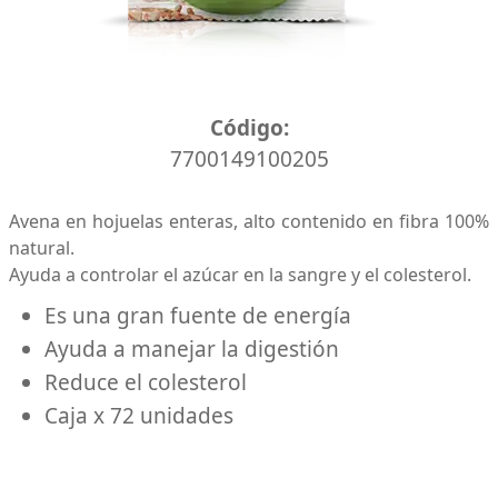
Caja x 72 unidades
Código:
7700149100205
Avena en hojuelas enteras, alto contenido en fibra 100%
natural.
Ayuda a controlar el azúcar en la sangre y el colesterol.
Es una gran fuente de energía
Ayuda a manejar la digestión
Reduce el colesterol
Caja x 72 unidades