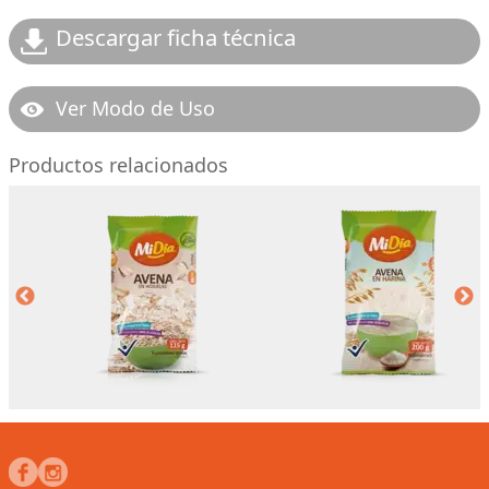
Descargar ficha técnica
Ver Modo de Uso
Productos relacionados