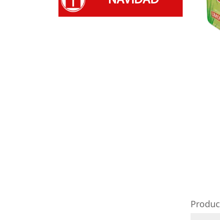
Produc