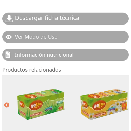
Descargar ficha técnica
Ver Modo de Uso
Información nutricional
Productos relacionados