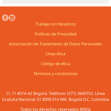
Trabaje con Nosotros
Políticas de Privacidad
Autorización de Tratamiento de Datos Personales
Línea ética
Código de ética
Términos y condiciones
Cl. 11 #31A-42 Bogotá. Teléfono: (571) 3649752. Línea
Gratuita Nacional: 01 8000 914 066. Bogotá D.C, Colombia
Todos los derechos reservados MiDía