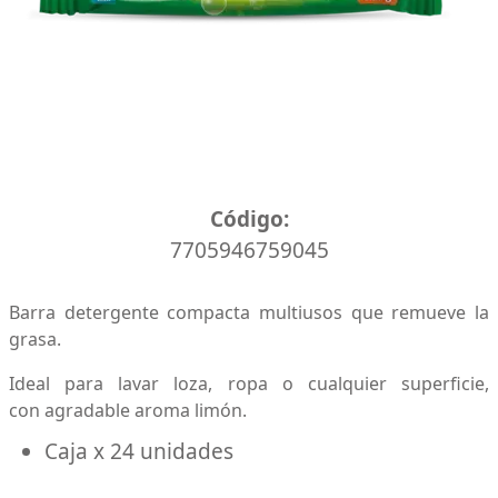
Caja x 24 unidades
Código:
7705946759045
Barra detergente compacta multiusos que remueve la
grasa.
Ideal para lavar loza, ropa o cualquier superficie,
con agradable aroma limón.
Caja x 24 unidades