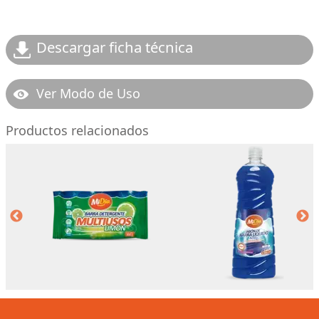
Descargar ficha técnica
Ver Modo de Uso
Productos relacionados