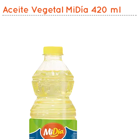
Aceite Vegetal MiDía 420 ml