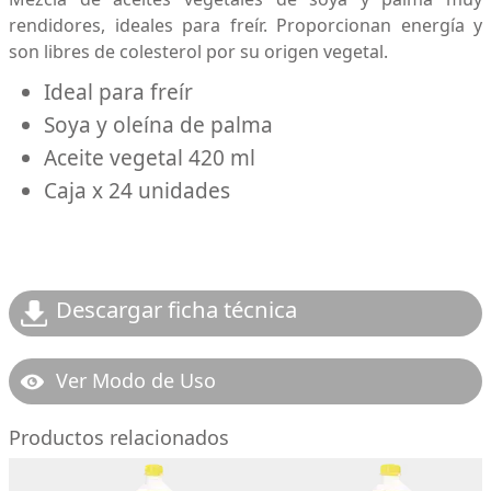
rendidores, ideales para freír. Proporcionan energía y
son libres de colesterol por su origen vegetal.
Ideal para freír
Soya y oleína de palma
Aceite vegetal 420 ml
Caja x 24 unidades
Descargar ficha técnica
Ver Modo de Uso
Productos relacionados