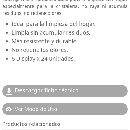
especialmente para la cristalería, no raya ni acumula
residuos, no retiene olores.
Ideal para la limpieza del hogar.
Limpia sin acumular residuos.
Más resistente y durable.
No retiene los olores.
6 Display x 24 unidades.
Descargar ficha técnica
Ver Modo de Uso
Productos relacionados