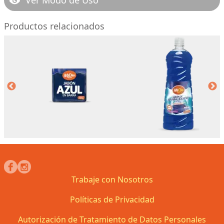
Productos relacionados
Trabaje con Nosotros
Políticas de Privacidad
Autorización de Tratamiento de Datos Personales