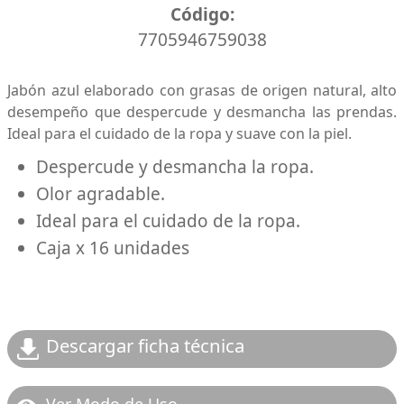
Código:
7705946759038
Jabón azul elaborado con grasas de origen natural, alto
desempeño que despercude y desmancha las prendas.
Ideal para el cuidado de la ropa y suave con la piel.
Despercude y desmancha la ropa.
Olor agradable.
Ideal para el cuidado de la ropa.
Caja x 16 unidades
Descargar ficha técnica
Ver Modo de Uso