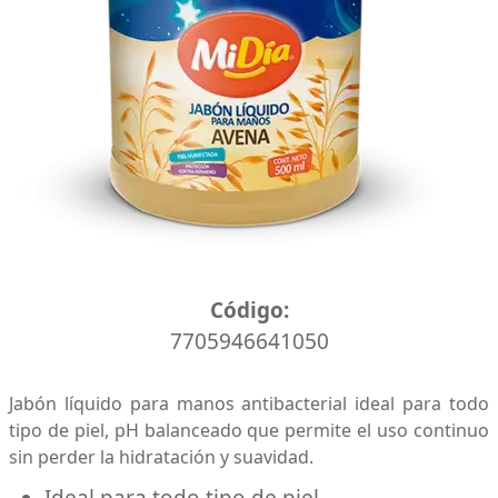
Caja x 24 unidades
Código:
7705946641050
Jabón líquido para manos antibacterial ideal para todo
tipo de piel, pH balanceado que permite el uso continuo
sin perder la hidratación y suavidad.