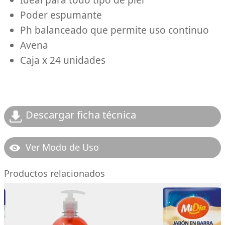
Ideal para todo tipo de piel
Poder espumante
Ph balanceado que permite uso continuo
Avena
Caja x 24 unidades
Descargar ficha técnica
Ver Modo de Uso
Productos relacionados