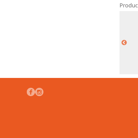
Produc