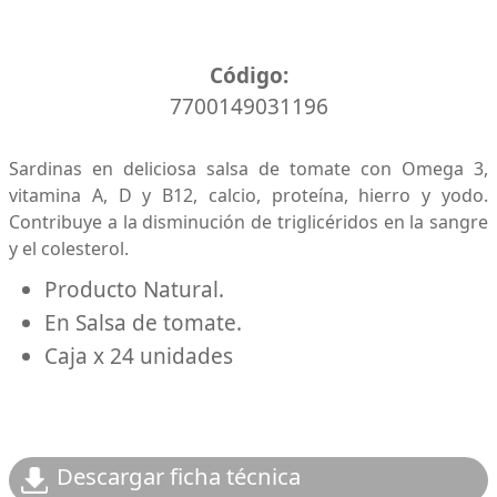
Caja x 24 unidades
Código:
7700149031196
Sardinas en deliciosa salsa de tomate con Omega 3,
vitamina A, D y B12, calcio, proteína, hierro y yodo.
Contribuye a la disminución de triglicéridos en la sangre
y el colesterol.
Producto Natural.
En Salsa de tomate.
Caja x 24 unidades
Descargar ficha técnica