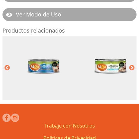
Ver Modo de Uso
Productos relacionados
Trabaje con Nosotros
Políticas de Privacidad