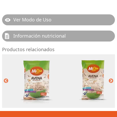
Ver Modo de Uso
Información nutricional
Productos relacionados