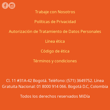
Trabaje con Nosotros
Políticas de Privacidad
Autorización de Tratamiento de Datos Personales
Línea ética
Código de ética
Términos y condiciones
Cl. 11 #31A-42 Bogotá. Teléfono: (571) 3649752. Línea
Gratuita Nacional: 01 8000 914 066. Bogotá D.C, Colombia
Todos los derechos reservados MiDía