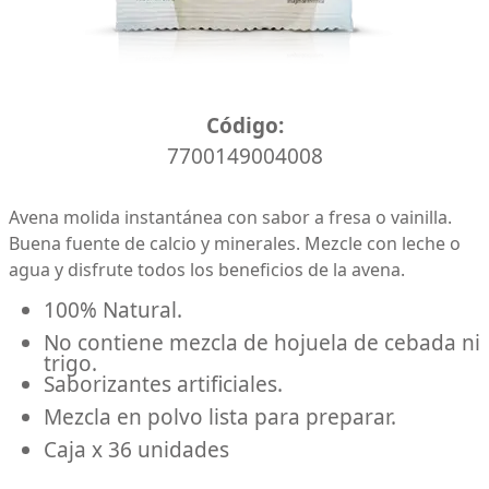
Caja x 36 unidades
Código:
7700149004008
Avena molida instantánea con sabor a fresa o vainilla.
Buena fuente de calcio y minerales. Mezcle con leche o
agua y disfrute todos los beneficios de la avena.
100% Natural.
No contiene mezcla de hojuela de cebada ni
trigo.
Saborizantes artificiales.
Mezcla en polvo lista para preparar.
Caja x 36 unidades