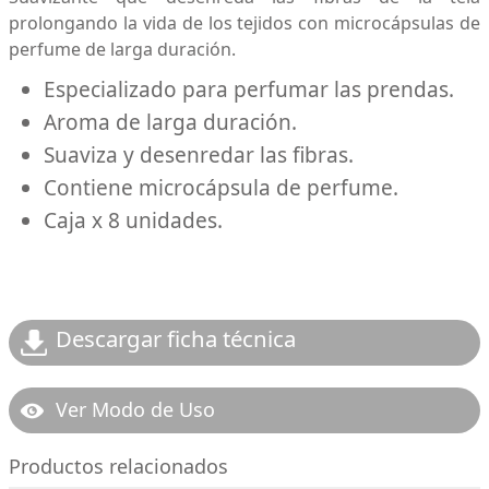
prolongando la vida de los tejidos con microcápsulas de
perfume de larga duración.
Especializado para perfumar las prendas.
Aroma de larga duración.
Suaviza y desenredar las fibras.
Contiene microcápsula de perfume.
Caja x 8 unidades.
Descargar ficha técnica
Ver Modo de Uso
Productos relacionados