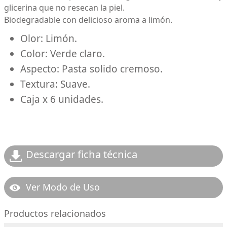
glicerina que no resecan la piel.
Biodegradable con delicioso aroma a limón.
Olor: Limón.
Color: Verde claro.
Aspecto: Pasta solido cremoso.
Textura: Suave.
Caja x 6 unidades.
Descargar ficha técnica
Ver Modo de Uso
Productos relacionados