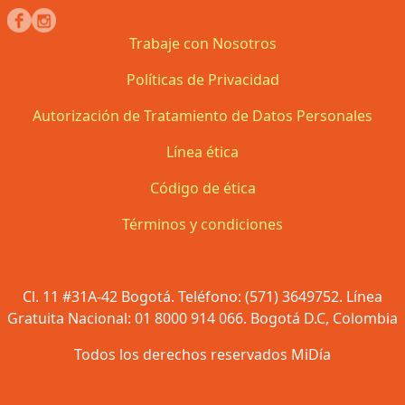
Trabaje con Nosotros
Políticas de Privacidad
Autorización de Tratamiento de Datos Personales
Línea ética
Código de ética
Términos y condiciones
Cl. 11 #31A-42 Bogotá. Teléfono: (571) 3649752. Línea
Gratuita Nacional: 01 8000 914 066. Bogotá D.C, Colombia
Todos los derechos reservados MiDía