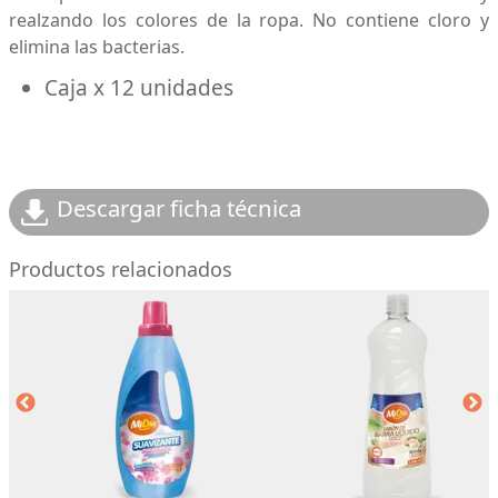
realzando los colores de la ropa. No contiene cloro y
elimina las bacterias.
Caja x 12 unidades
Descargar ficha técnica
Productos relacionados