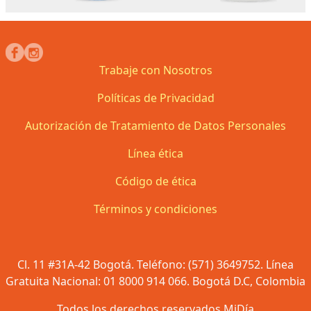
Trabaje con Nosotros
Políticas de Privacidad
Autorización de Tratamiento de Datos Personales
Línea ética
Código de ética
Términos y condiciones
Cl. 11 #31A-42 Bogotá. Teléfono: (571) 3649752. Línea
Gratuita Nacional: 01 8000 914 066. Bogotá D.C, Colombia
Todos los derechos reservados MiDía