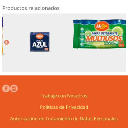
Productos relacionados
Trabaje con Nosotros
Políticas de Privacidad
Autorización de Tratamiento de Datos Personales