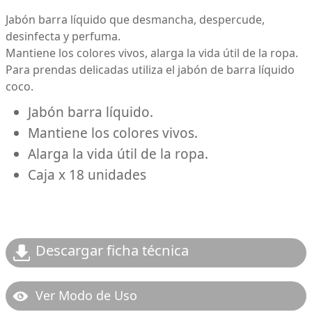
Jabón barra líquido que desmancha, despercude,
desinfecta y perfuma.
Mantiene los colores vivos, alarga la vida útil de la ropa.
Para prendas delicadas utiliza el jabón de barra líquido
coco.
Jabón barra líquido.
Mantiene los colores vivos.
Alarga la vida útil de la ropa.
Caja x 18 unidades
Descargar ficha técnica
Ver Modo de Uso